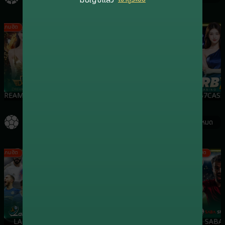
เกมฮิต
เกมฮิต
เกมฮิต
DREAMGAMING
EVOLUTION
SA
RB7CASI
กีฬา
ดูทั้งหมด
เกมฮิต
เกมฮิต
เกมฮิต
เกมฮิต
LALIKA
ONEBX
SBO
SABA