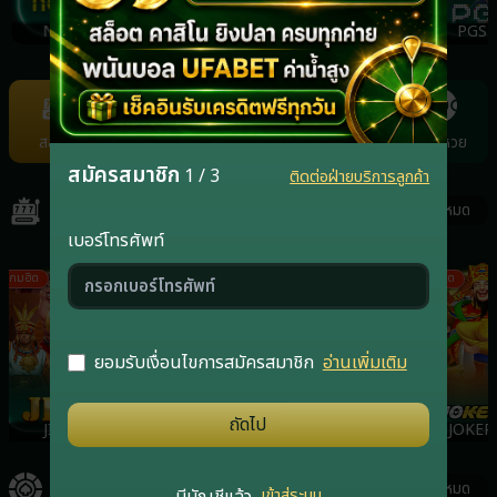
LIMIT
FACHAI
PRAGMATICPLAY
PGSLOT
Item
8
of
สล็อต
คาสิโน
กีฬา
ยิงปลา
แทงหวย
22
สมัครสมาชิก
1 / 3
ติดต่อฝ่ายบริการลูกค้า
สล็อต
ดูทั้งหมด
เบอร์โทรศัพท์
เกมฮิต
เกมฮิต
เกมฮิต
ยอมรับเงื่อนไขการสมัครสมาชิก
อ่านเพิ่มเติม
ถัดไป
JILI
RSG
PRAGMATICPLAY
JOKER
คาสิโน
ดูทั้งหมด
มีบัญชีแล้ว
เข้าสู่ระบบ