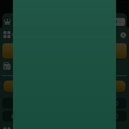
Top Ranking
สล็อต
เมนูหลัก
+4,084,277.50
1
xxxxxx3839
สล็อต
+3,207,598.00
2
xxxxxx5262
เล่นเกม
สล็อต
+2,778,979.84
3
xxxxxx0568
สล็อต
การเงิน
+2,308,373.10
4
xxxxxx5799
สล็อต
ฝากเงิน
ถอนเงิน
+2,273,119.00
5
xxxxxx8724
สล็อต
0.00
0.00
+2,204,031.64
6
xxxxxx0558
สล็อต
0.00
0.00
+2,029,934.00
7
xxxxxx7416
สล็อต