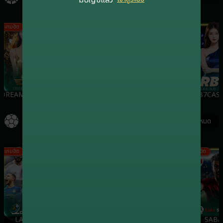
เกมฮิต
เกมฮิต
เกมฮิต
DREAMGAMING
EVOLUTION
SA
RB7CASI
กีฬา
ดูทั้งหมด
เกมฮิต
เกมฮิต
เกมฮิต
เกมฮิต
LALIKA
ONEBX
SBO
SABA