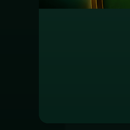
Term and Conditions
Copyright © 2026 Godgaming168 
Reserved.
เว็บตรง เกมครบ Godgaming168 มั่น
ยูส ฝากถอนเร็ว สล็อต บาคาร่า บอล หว