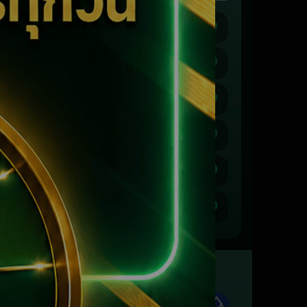
+2,292,068.70
สล็อต
+2,242,969.00
สล็อต
+2,235,946.59
สล็อต
+2,046,864.00
สล็อต
+1,943,275.00
สล็อต
+1,762,422.00
สล็อต
+1,690,788.80
สล็อต
ช่องทางชำระเงิน