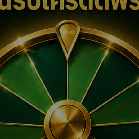
xxxxxx5799
4
สล็อต
ยอดเล่นวันนี้
xxxxxx8724
5
+4,057,995.00
xxxxxx0558
6
สล็อต
ยอดเล่นวันนี้
xxxxxx7416
7
+3,194,922.00
xxxxxx3004
8
สล็อต
ยอดเล่นวันนี้
xxxxxx2686
9
+2,759,182.34
xxxxxx8880
10
ค่ายเกม