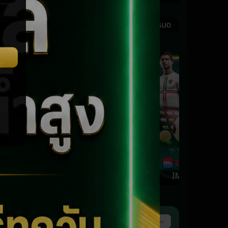
ดูทั้งหมด
OK
IMSPORT
IMESPORT
สล็อต