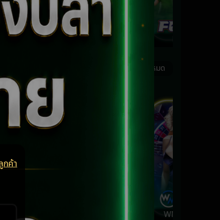
T
VPLUS
FACHAI
ดูทั้งหมด
ูกค้า
SV388
WMCASINO