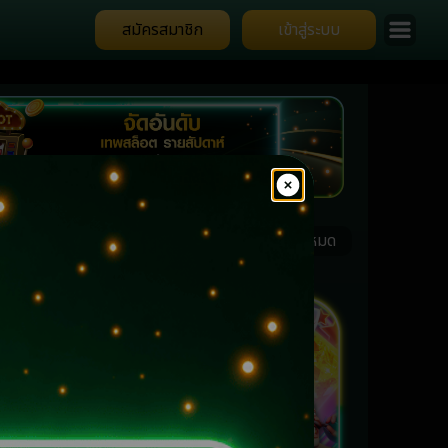
สมัครสมาชิก
เข้าสู่ระบบ
ดูทั้งหมด