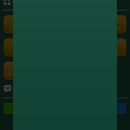
กิจกรรมรับเครดิต
+2,037,792.00
8
xxxxxx3004
สล็อต
+1,923,656.00
9
xxxxxx2686
สล็อต
เครดิตฟรี
คืนยอดเสีย
คอมมิชชั่น
แนะนำเพื่อน
Term and Conditions
+1,836,989.30
10
xxxxxx5664
Copyright © 2026 Godgaming168 All Rights Reserved.
สล็อต
เว็บตรง เกมครบ Godgaming168 มั่นคง ปลอดภัย ไม่ล็อคยูส ฝากถอนเร็ว
สล็อต บาคาร่า บอล หวย ออนไลน์ 24 ชั่วโมง
กงล้อ
รับแต้มฟรี
กรอกโค้ด
โปรโมชัน
ค่ายเกม
เช็คอินประจำวัน
Ranking
ทัวร์นาเมนต์
ติดต่อเรา
ติดต่อ Line
ติดต่อ Telegram