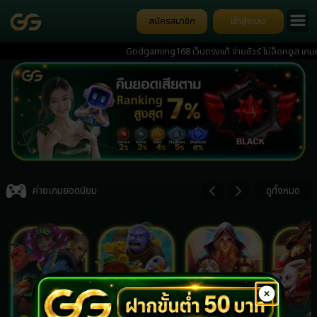
สมัครสมาชิก
เข้าสู่ระบบ
Godgaming168 เว็บตรงแท้ จ่ายชัวร์ ไม่ล็อคยูส เกมครบวง
ป๊อกเด้ง การันตีความมั่นคง มีทีมงานดูแล 24 ชั่วโมง ฝากง่า
Item
3
ค่ายเกมยอดนิยม
ดูทั้งหมด
of
7