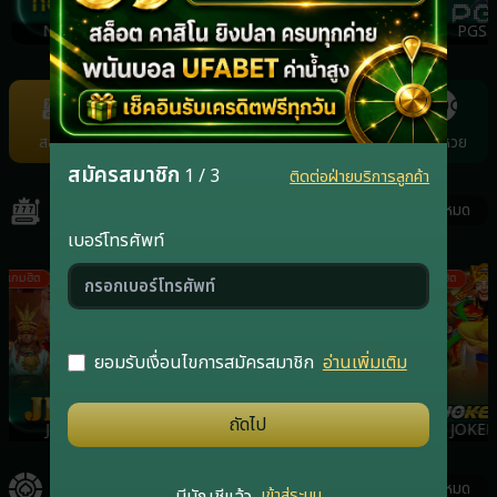
NOLIMIT
FACHAI
PRAGMATICPLAY
PGS
Item
7
of
สล็อต
คาสิโน
กีฬา
ยิงปลา
แทงหวย
22
สมัครสมาชิก
1 / 3
ติดต่อฝ่ายบริการลูกค้า
สล็อต
ดูทั้งหมด
เบอร์โทรศัพท์
เกมฮิต
เกมฮิต
เกมฮิต
ยอมรับเงื่อนไขการสมัครสมาชิก
อ่านเพิ่มเติม
ถัดไป
JILI
RSG
PRAGMATICPLAY
JOKER
คาสิโน
ดูทั้งหมด
มีบัญชีแล้ว
เข้าสู่ระบบ