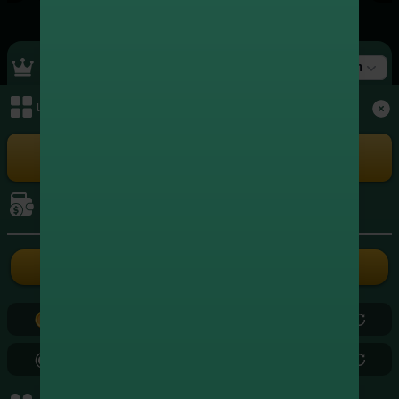
Top Ranking
สล็อต
เมนูหลัก
+4,087,353.50
1
xxxxxx3839
สล็อต
+3,207,598.00
2
xxxxxx5262
เล่นเกม
สล็อต
+2,778,979.84
3
xxxxxx0568
สล็อต
การเงิน
+2,282,838.70
4
xxxxxx5799
สล็อต
ฝากเงิน
ถอนเงิน
+2,273,119.00
5
xxxxxx8724
สล็อต
0.00
0.00
+2,185,400.59
6
xxxxxx0558
สล็อต
0.00
0.00
+1,986,144.00
7
xxxxxx7416
สล็อต