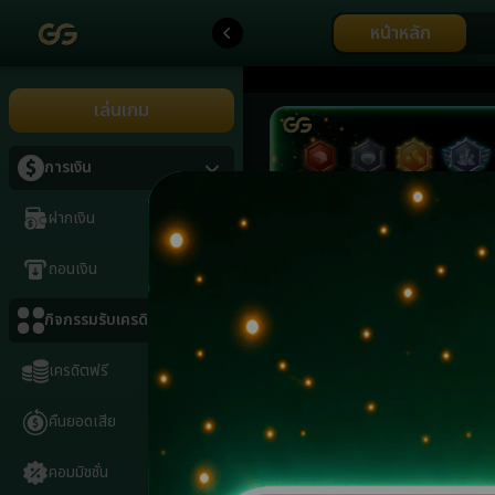
หน้าหลัก
หน้าหลัก
God
เล่นเกม
การเงิน
ฝากเงิน
Item
3
ค่ายเกมยอดนิยม
ถอนเงิน
of
7
กิจกรรมรับเครดิต
เครดิตฟรี
คืนยอดเสีย
คอมมิชชั่น