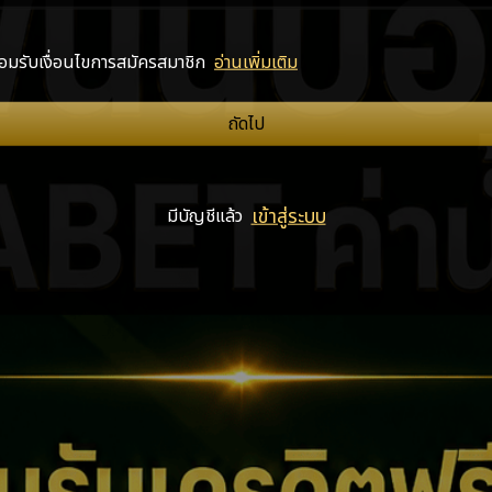
อมรับเงื่อนไขการสมัครสมาชิก
อ่านเพิ่มเติม
ถัดไป
เกมฮิต
เกมฮิต
เข้าสู่ระบบ
มีบัญชีแล้ว
BX
SBO
SABA