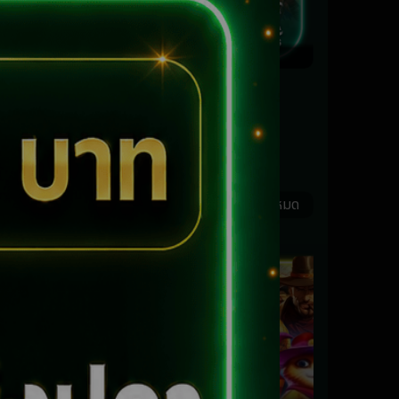
PGSLOT
NAGA
REDTI
ดูทั้งหมด
เกมฮิต