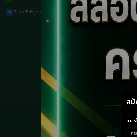
ติดต่อ Telegram
PGSLOT
JILI
RSG
คาสิโน
เกมฮิต
เกมฮิต
สมั
เบอร์
SEXY
DREAMGAMING
EVOLU