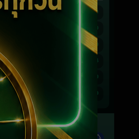
+2,304,737.00
สล็อต
+2,186,795.10
สล็อต
+2,114,236.00
สล็อต
+2,041,061.64
สล็อต
+2,028,764.00
สล็อต
+1,885,242.00
สล็อต
+1,836,989.30
สล็อต
ช่องทางชำระเงิน