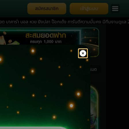
สมัครสมาชิก
เข้าสู่ระบบ
 บอล หวย ยิงปลา ป๊อกเด้ง การันตีความมั่นคง มีทีมงานดูแล 24 ชั่วโมง
ดูทั้งหมด