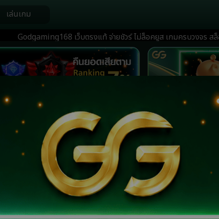
เล่นเกม
gaming168 เว็บตรงแท้ จ่ายชัวร์ ไม่ล็อคยูส เกมครบวงจร สล็อต บาคาร่า