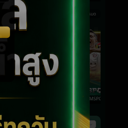
ดูทั้งหมด
RB7SPORTBOOK
IMSPORT
สล็อต