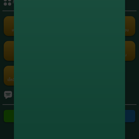
กิจกรรมรับเครดิต
+1,749,071.80
8
xxxxxx8880
สล็อต
+1,686,413.00
9
xxxxxx3004
สล็อต
เครดิตฟรี
คืนยอดเสีย
คอมมิชชั่น
แนะนำเพื่อน
Term and Conditions
+1,623,630.75
10
xxxxxx9497
Copyright © 2026 Godgaming168 All Rights Reserved.
สล็อต
เว็บตรง เกมครบ Godgaming168 มั่นคง ปลอดภัย ไม่ล็อคยูส ฝากถอนเร็ว
สล็อต บาคาร่า บอล หวย ออนไลน์ 24 ชั่วโมง
กงล้อ
รับแต้มฟรี
กรอกโค้ด
โปรโมชัน
ค่ายเกม
เช็คอินประจำวัน
Ranking
ทัวร์นาเมนต์
ติดต่อเรา
ติดต่อ Line
ติดต่อ Telegram