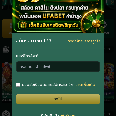
UFA
JOKER
DREAMGAMING
S
Item
22
of
สล็อต
คาสิโน
กีฬา
ยิงปลา
แทงหวย
22
สมัครสมาชิก
1 / 3
ติดต่อฝ่ายบริการลูกค้า
สล็อต
ดูทั้งหมด
เบอร์โทรศัพท์
ต
เกมฮิต
เกมฮิต
ยอมรับเงื่อนไขการสมัครสมาชิก
อ่านเพิ่มเติม
ถัดไป
MATICPLAY
JOKER
DRAGOONSOFT
VPLUS
คาสิโน
ดูทั้งหมด
มีบัญชีแล้ว
เข้าสู่ระบบ