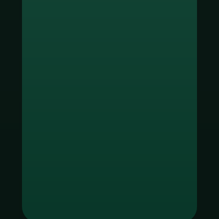
ช่องทางชำระเงิน