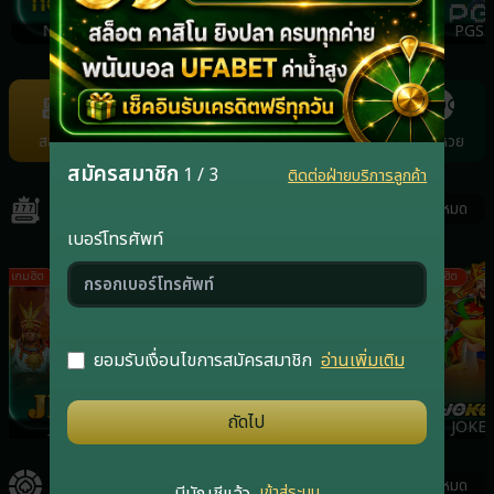
NOLIMIT
FACHAI
PRAGMATICPLAY
PGS
Item
7
of
สล็อต
คาสิโน
กีฬา
ยิงปลา
แทงหวย
22
สมัครสมาชิก
1 / 3
ติดต่อฝ่ายบริการลูกค้า
สล็อต
ดูทั้งหมด
เบอร์โทรศัพท์
เกมฮิต
เกมฮิต
เกมฮิต
ยอมรับเงื่อนไขการสมัครสมาชิก
อ่านเพิ่มเติม
ถัดไป
JILI
RSG
PRAGMATICPLAY
JOKER
คาสิโน
ดูทั้งหมด
มีบัญชีแล้ว
เข้าสู่ระบบ