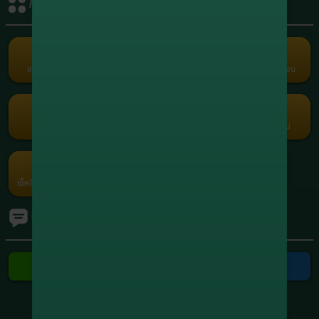
กิจกรรมรับเครดิต
+1,967,843.00
8
xxxxxx3004
สล็อต
+1,773,439.00
9
xxxxxx2686
สล็อต
เครดิตฟรี
คืนยอดเสีย
คอมมิชชั่น
แนะนำเพื่อน
Term and Conditions
+1,690,788.80
10
xxxxxx8880
Copyright © 2026 Godgaming168 All Rights Reserved.
สล็อต
เว็บตรง เกมครบ Godgaming168 มั่นคง ปลอดภัย ไม่ล็อคยูส ฝากถอนเร็ว
สล็อต บาคาร่า บอล หวย ออนไลน์ 24 ชั่วโมง
กงล้อ
รับแต้มฟรี
กรอกโค้ด
โปรโมชัน
ค่ายเกม
เช็คอินประจำวัน
Ranking
ทัวร์นาเมนต์
ติดต่อเรา
ติดต่อ Line
ติดต่อ Telegram