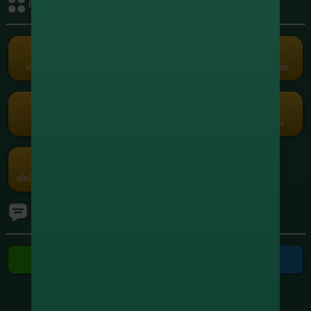
กิจกรรมรับเครดิต
+1,967,843.00
8
xxxxxx3004
สล็อต
+1,759,660.00
9
xxxxxx2686
สล็อต
เครดิตฟรี
คืนยอดเสีย
คอมมิชชั่น
แนะนำเพื่อน
Term and Conditions
+1,690,788.80
10
xxxxxx8880
Copyright © 2026 Godgaming168 All Rights Reserved.
สล็อต
เว็บตรง เกมครบ Godgaming168 มั่นคง ปลอดภัย ไม่ล็อคยูส ฝากถอนเร็ว
สล็อต บาคาร่า บอล หวย ออนไลน์ 24 ชั่วโมง
กงล้อ
รับแต้มฟรี
กรอกโค้ด
โปรโมชัน
ค่ายเกม
เช็คอินประจำวัน
Ranking
ทัวร์นาเมนต์
ติดต่อเรา
ติดต่อ Line
ติดต่อ Telegram