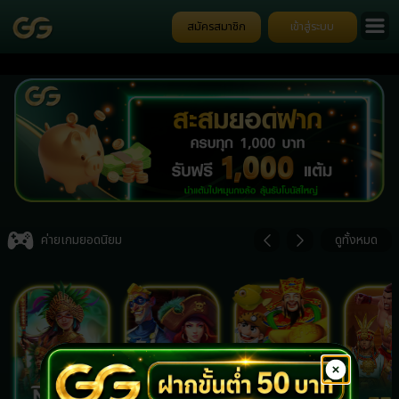
สมัครสมาชิก
เข้าสู่ระบบ
Go
ป๊
Item
4
ค่ายเกมยอดนิยม
ดูทั้งหมด
of
7