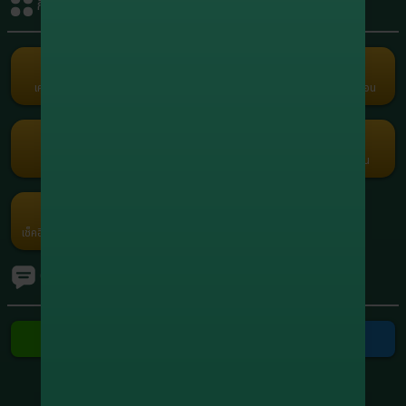
กิจกรรมรับเครดิต
+2,007,061.64
8
xxxxxx0558
สล็อต
+1,883,934.00
9
xxxxxx2686
สล็อต
เครดิตฟรี
คืนยอดเสีย
คอมมิชชั่น
แนะนำเพื่อน
Term and Conditions
+1,836,989.30
10
xxxxxx5664
Copyright © 2026 Godgaming168 All Rights Reserved.
สล็อต
เว็บตรง เกมครบ Godgaming168 มั่นคง ปลอดภัย ไม่ล็อคยูส ฝากถอนเร็ว
สล็อต บาคาร่า บอล หวย ออนไลน์ 24 ชั่วโมง
กงล้อ
รับแต้มฟรี
กรอกโค้ด
โปรโมชัน
ค่ายเกม
เช็คอินประจำวัน
Ranking
ทัวร์นาเมนต์
ติดต่อเรา
ติดต่อ Line
ติดต่อ Telegram