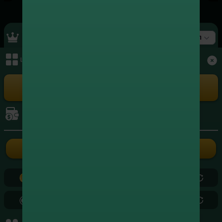
Top Ranking
สล็อต
เมนูหลัก
+4,065,836.00
1
xxxxxx3839
สล็อต
+3,351,547.00
2
xxxxxx5262
เล่นเกม
สล็อต
+2,778,979.84
3
xxxxxx0568
สล็อต
การเงิน
+2,304,737.00
4
xxxxxx8724
สล็อต
ฝากเงิน
ถอนเงิน
+2,170,555.10
5
xxxxxx5799
สล็อต
0.00
0.00
+2,122,434.00
6
xxxxxx7416
สล็อต
0.00
0.00
+2,031,334.00
7
xxxxxx3004
สล็อต