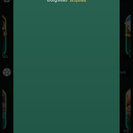
เกมฮิต
เกมฮิต
ING
EVOLUTION
SA
RB7CASINO
PR
กีฬา
ดูทั้งหมด
เกมฮิต
เกมฮิต
เกมฮิต
ONEBX
SBO
SABA
RB7