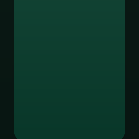
ช่องทางชำระเงิน