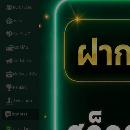
แนะนำเพื่อน
OT
NOLIMIT
FACHAI
PR
กงล้อ
Item
รับแต้มฟรี
8
of
กรอกโค้ด
สล็อต
คาสิโน
22
รับโปรโมชัน
สล็อต
เช็คอินประจำวัน
เกมฮิต
Ranking
ทัวร์นาเมนต์
ติดต่อเรา
ติดต่อ Line