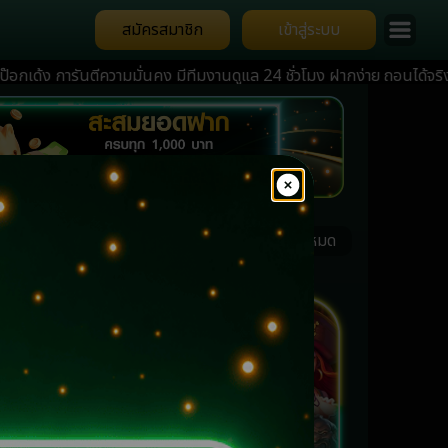
สมัครสมาชิก
เข้าสู่ระบบ
ั่นคง มีทีมงานดูแล 24 ชั่วโมง ฝากง่าย ถอนได้จริง
ดูทั้งหมด