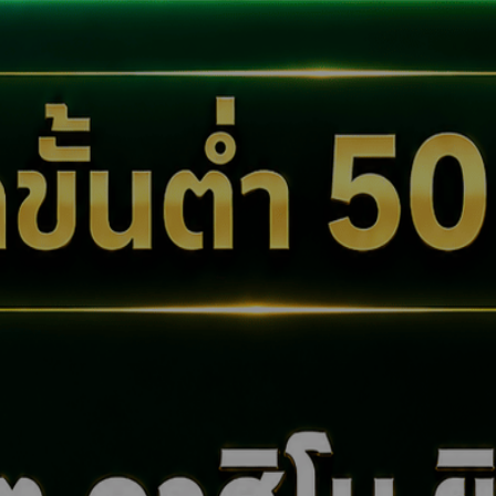
AGMATICPLAY
PGSLOT
NAGA
กีฬา
ยิงปลา
แทงหวย
ป๊อกเด้ง
เกมฮิต
เกมฮิต
เก