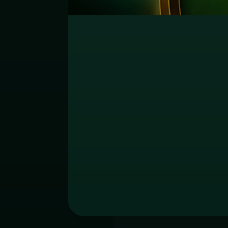
Term and Conditions
Copyright © 2026 Godgaming168 
Reserved.
เว็บตรง เกมครบ Godgaming168 มั่น
ยูส ฝากถอนเร็ว สล็อต บาคาร่า บอล หว