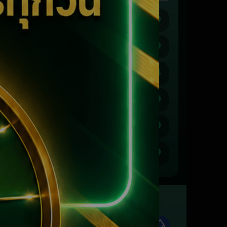
+2,324,549.00
สล็อต
+2,278,089.10
สล็อต
+2,134,129.64
สล็อต
+2,029,934.00
สล็อต
+1,993,903.00
สล็อต
+1,883,934.00
สล็อต
+1,690,788.80
สล็อต
ช่องทางชำระเงิน