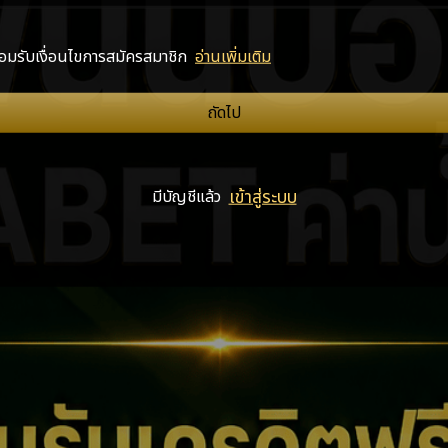
อมรับเงื่อนไขการสมัครสมาชิก
อ่านเพิ่มเติม
ถัดไป
เกมฮิต
เกมฮิต
เข้าสู่ระบบ
มีบัญชีแล้ว
SBO
SABA