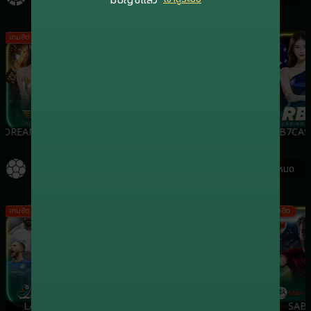
เกมฮิต
เกมฮิต
เกมฮิต
DREAMGAMING
EVOLUTION
SA
RB7CAS
กีฬา
ดูทั้งหมด
เกมฮิต
เกมฮิต
เกมฮิต
เกมฮิต
LALIKA
ONEBX
SBO
SABA