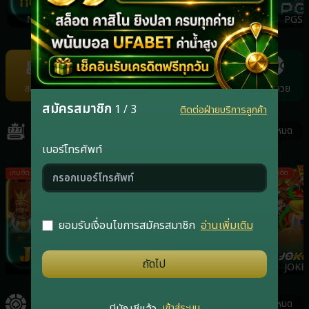
NOLIMIT
FACHAI
PRAGMATICPLAY
PGS
Item
7
of
สล็อต
คาสิโน
กีฬา
ยิงปลา
แทงหวย
22
สมัครสมาชิก
1 / 3
ติดต่อฝ่ายบริการลูกค้า
สล็อต
ดูทั้งหมด
เบอร์โทรศัพท์
เกมฮิต
เกมฮิต
เกมฮิต
ยอมรับเงื่อนไขการสมัครสมาชิก
อ่านเพิ่มเติม
ถัดไป
JILI
RSG
PRAGMATICPLAY
JOKE
คาสิโน
ดูทั้งหมด
มีบัญชีแล้ว
เข้าสู่ระบบ