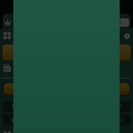
Top Ranking
สล็อต
เมนูหลัก
+4,110,185.00
1
xxxxxx3839
สล็อต
+3,290,605.00
2
xxxxxx5262
เล่นเกม
สล็อต
+2,778,979.84
3
xxxxxx0568
สล็อต
การเงิน
+2,304,737.00
4
xxxxxx8724
สล็อต
ฝากเงิน
ถอนเงิน
+2,234,245.10
5
xxxxxx5799
สล็อต
0.00
0.00
+2,117,812.00
6
xxxxxx7416
สล็อต
0.00
0.00
+2,087,617.00
7
xxxxxx3004
สล็อต