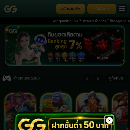
สมัครสมาชิก
เข้าสู่ระบบ
Godgaming168 เว็บตรงแท้ จ่ายชัวร์ ไม่ล็อคยูส เกมครบวง
ป๊อกเด้ง การันตีความมั่นคง มีทีมงานดูแล 24 ชั่วโมง ฝากง่าย
Item
3
ค่ายเกมยอดนิยม
ดูทั้งหมด
of
7