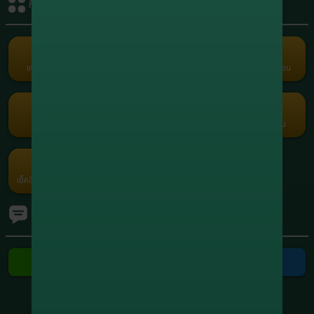
กิจกรรมรับเครดิต
+2,041,061.64
8
xxxxxx0558
สล็อต
+1,928,112.00
9
xxxxxx2686
สล็อต
เครดิตฟรี
คืนยอดเสีย
คอมมิชชั่น
แนะนำเพื่อน
Term and Conditions
+1,836,989.30
10
xxxxxx5664
Copyright © 2026 Godgaming168 All Rights Reserved.
สล็อต
เว็บตรง เกมครบ Godgaming168 มั่นคง ปลอดภัย ไม่ล็อคยูส ฝากถอนเร็ว
สล็อต บาคาร่า บอล หวย ออนไลน์ 24 ชั่วโมง
กงล้อ
รับแต้มฟรี
กรอกโค้ด
โปรโมชัน
ค่ายเกม
เช็คอินประจำวัน
Ranking
ทัวร์นาเมนต์
ติดต่อเรา
ติดต่อ Line
ติดต่อ Telegram