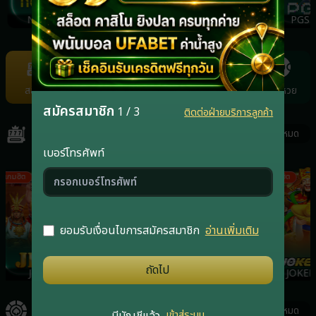
NOLIMIT
FACHAI
PRAGMATICPLAY
PGS
Item
7
of
สล็อต
คาสิโน
กีฬา
ยิงปลา
แทงหวย
22
สมัครสมาชิก
1 / 3
ติดต่อฝ่ายบริการลูกค้า
สล็อต
ดูทั้งหมด
เบอร์โทรศัพท์
เกมฮิต
เกมฮิต
เกมฮิต
ยอมรับเงื่อนไขการสมัครสมาชิก
อ่านเพิ่มเติม
ถัดไป
JILI
RSG
PRAGMATICPLAY
JOKER
คาสิโน
ดูทั้งหมด
มีบัญชีแล้ว
เข้าสู่ระบบ