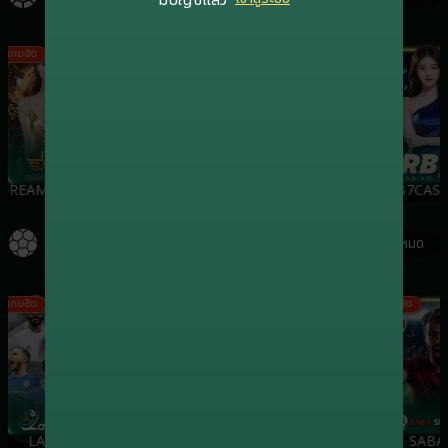
เกมฮิต
เกมฮิต
เกมฮิต
DREAMGAMING
EVOLUTION
SA
RB7CASI
กีฬา
ดูทั้งหมด
เกมฮิต
เกมฮิต
เกมฮิต
เกมฮิต
LALIKA
ONEBX
SBO
SABA