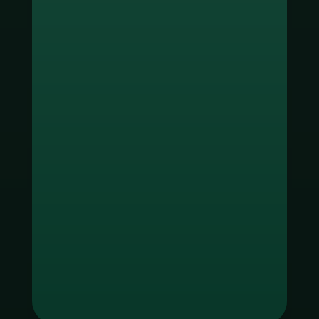
ช่องทางชำระเงิน