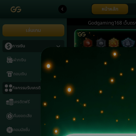
หน้าหลัก
หน้าหลัก
Godgaming168 เว็บตรงแท้ จ่ายชัวร์ ไม่ล็อคยู
เล่นเกม
การเงิน
ฝากเงิน
Item
3
ค่ายเกมยอดนิยม
ถอนเงิน
of
7
กิจกรรมรับเครดิต
เครดิตฟรี
คืนยอดเสีย
คอมมิชชั่น