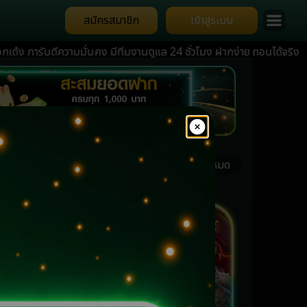
สมัครสมาชิก
เข้าสู่ระบบ
คง มีทีมงานดูแล 24 ชั่วโมง ฝากง่าย ถอนได้จริง
ดูทั้งหมด