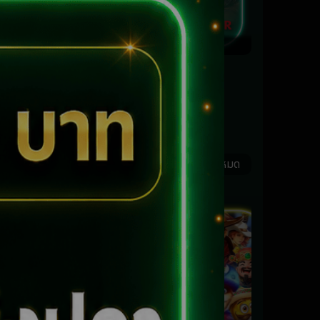
REDTIGER
JOKER
JIL
ดูทั้งหมด
ฮิต