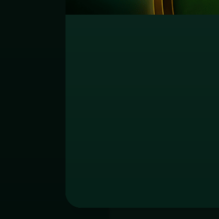
Term and Conditions
Copyright © 2026 Godgaming168 
Reserved.
เว็บตรง เกมครบ Godgaming168 มั่น
ยูส ฝากถอนเร็ว สล็อต บาคาร่า บอล หว