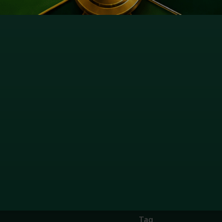
All Rights
คง ปลอดภัย ไม่ล็อค
ย ออนไลน์ 24 ชั่วโมง
Tag