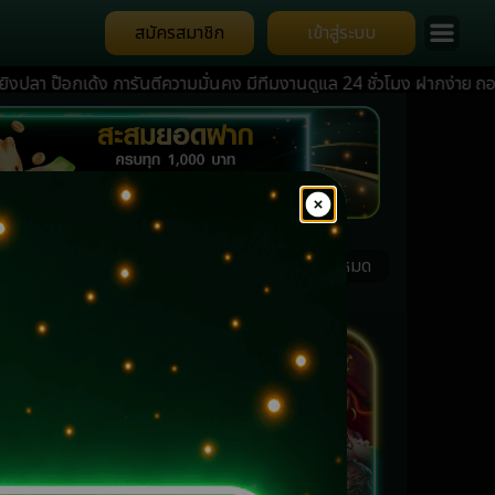
สมัครสมาชิก
เข้าสู่ระบบ
ความมั่นคง มีทีมงานดูแล 24 ชั่วโมง ฝากง่าย ถอนได้จริง
ดูทั้งหมด