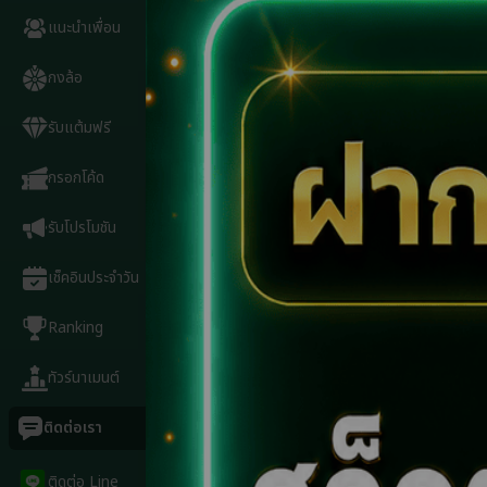
แนะนำเพื่อน
OT
NOLIMIT
FACHAI
PR
กงล้อ
Item
รับแต้มฟรี
8
of
กรอกโค้ด
สล็อต
คาสิโน
22
รับโปรโมชัน
สล็อต
เช็คอินประจำวัน
เกมฮิต
Ranking
ทัวร์นาเมนต์
ติดต่อเรา
ติดต่อ Line