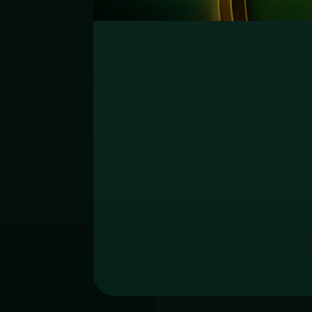
Term and Conditions
Copyright © 2026 Godgaming168 
Reserved.
เว็บตรง เกมครบ Godgaming168 มั่น
ยูส ฝากถอนเร็ว สล็อต บาคาร่า บอล หว