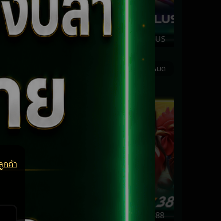
DRAGOONSOFT
VPLUS
ดูทั้งหมด
ูกค้า
PRAGMAT...
SV388
W