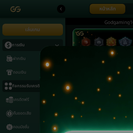
หน้าหลัก
หน้าหลัก
Godgaming168 เว็บตรงแท้ จ่ายชัวร์ ไ
เล่นเกม
การเงิน
ฝากเงิน
Item
3
ค่ายเกมยอดนิยม
ถอนเงิน
of
7
กิจกรรมรับเครดิต
เครดิตฟรี
คืนยอดเสีย
คอมมิชชั่น