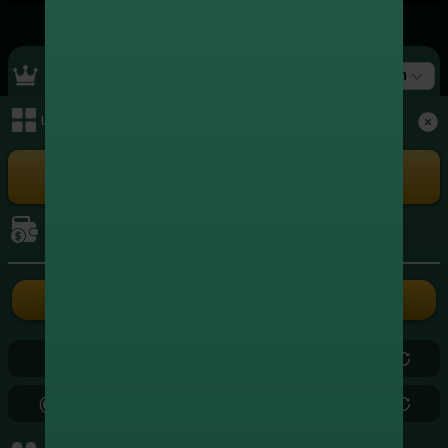
Top Ranking
สล็อต
เมนูหลัก
+4,065,836.00
1
xxxxxx3839
สล็อต
+3,351,547.00
2
xxxxxx5262
เล่นเกม
สล็อต
+2,778,979.84
3
xxxxxx0568
สล็อต
การเงิน
+2,350,799.00
4
xxxxxx8724
สล็อต
ฝากเงิน
ถอนเงิน
+2,170,555.10
5
xxxxxx5799
สล็อต
0.00
0.00
+2,102,538.00
6
xxxxxx7416
สล็อต
0.00
0.00
+2,031,334.00
7
xxxxxx3004
สล็อต