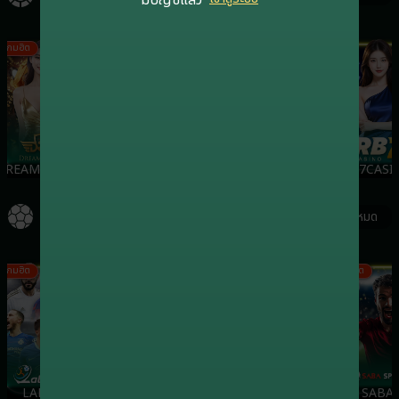
เกมฮิต
เกมฮิต
เกมฮิต
DREAMGAMING
EVOLUTION
SA
RB7CASI
กีฬา
ดูทั้งหมด
เกมฮิต
เกมฮิต
เกมฮิต
เกมฮิต
LALIKA
ONEBX
SBO
SABA