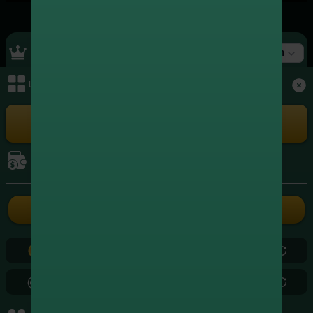
Top Ranking
สล็อต
เมนูหลัก
+4,110,185.00
1
xxxxxx3839
สล็อต
+3,290,605.00
2
xxxxxx5262
เล่นเกม
สล็อต
+2,778,979.84
3
xxxxxx0568
สล็อต
การเงิน
+2,304,737.00
4
xxxxxx8724
สล็อต
ฝากเงิน
ถอนเงิน
+2,234,245.10
5
xxxxxx5799
สล็อต
0.00
0.00
+2,117,812.00
6
xxxxxx7416
สล็อต
0.00
0.00
+2,087,617.00
7
xxxxxx3004
สล็อต