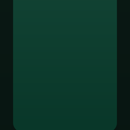
ช่องทางชำระเงิน