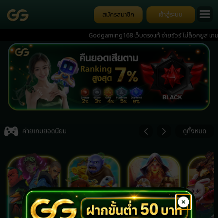
สมัครสมาชิก
เข้าสู่ระบบ
Godgaming168 เว็บตรงแท้ จ่ายชัวร์ ไม่ล็อคยูส เกมครบว
ป๊อกเด้ง การันตีความมั่นคง มีทีมงานดูแล 24 ชั่วโมง ฝากง่า
Item
3
ค่ายเกมยอดนิยม
ดูทั้งหมด
of
7