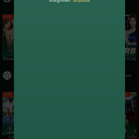
เกมฮิต
เกมฮิต
เกมฮิต
DREAMGAMING
EVOLUTION
SA
RB7CASI
กีฬา
ดูทั้งหมด
เกมฮิต
เกมฮิต
เกมฮิต
เกมฮิต
LALIKA
ONEBX
SBO
SABA