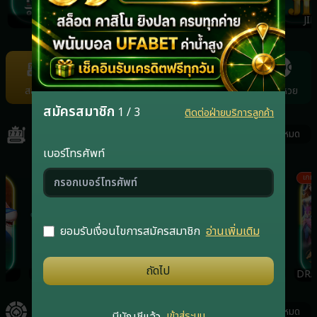
NAGA
REDTIGER
JOKER
JIL
Item
11
of
สล็อต
คาสิโน
กีฬา
ยิงปลา
แทงหวย
22
สมัครสมาชิก
1 / 3
ติดต่อฝ่ายบริการลูกค้า
สล็อต
ดูทั้งหมด
เบอร์โทรศัพท์
เกมฮิต
เกมฮิต
เกมฮ
ยอมรับเงื่อนไขการสมัครสมาชิก
อ่านเพิ่มเติม
ถัดไป
RSG
PRAGMATICPLAY
JOKER
DRA
คาสิโน
ดูทั้งหมด
มีบัญชีแล้ว
เข้าสู่ระบบ