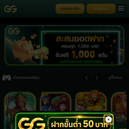
สมัครสมาชิก
เข้าสู่ระบบ
Go
ป๊อ
Item
4
ค่ายเกมยอดนิยม
ดูทั้งหมด
of
7