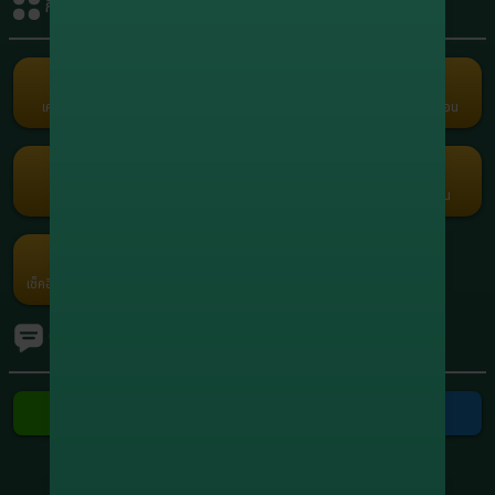
กิจกรรมรับเครดิต
+2,041,061.64
8
xxxxxx0558
สล็อต
+1,954,394.00
9
xxxxxx2686
สล็อต
เครดิตฟรี
คืนยอดเสีย
คอมมิชชั่น
แนะนำเพื่อน
Term and Conditions
+1,836,989.30
10
xxxxxx5664
Copyright © 2026 Godgaming168 All Rights Reserved.
สล็อต
เว็บตรง เกมครบ Godgaming168 มั่นคง ปลอดภัย ไม่ล็อคยูส ฝากถอนเร็ว
สล็อต บาคาร่า บอล หวย ออนไลน์ 24 ชั่วโมง
กงล้อ
รับแต้มฟรี
กรอกโค้ด
โปรโมชัน
ค่ายเกม
เช็คอินประจำวัน
Ranking
ทัวร์นาเมนต์
ติดต่อเรา
ติดต่อ Line
ติดต่อ Telegram