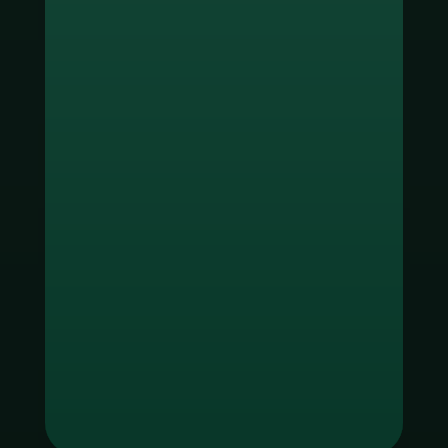
ช่องทางชำระเงิน