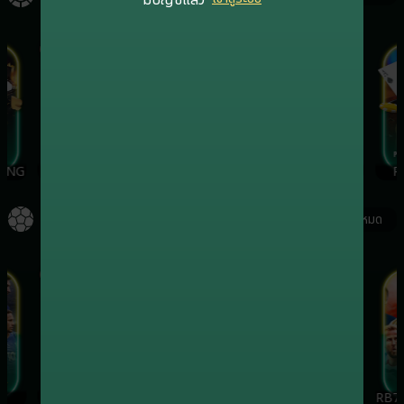
เกมฮิต
เกมฮิต
ING
EVOLUTION
SA
RB7CASINO
PR
กีฬา
ดูทั้งหมด
เกมฮิต
เกมฮิต
เกมฮิต
ONEBX
SBO
SABA
RB7