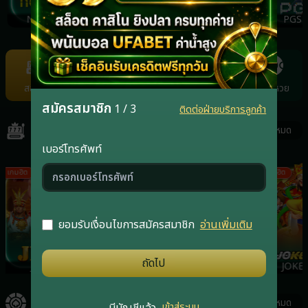
NOLIMIT
FACHAI
PRAGMATICPLAY
PGS
Item
7
of
สล็อต
คาสิโน
กีฬา
ยิงปลา
แทงหวย
22
สมัครสมาชิก
1 / 3
ติดต่อฝ่ายบริการลูกค้า
สล็อต
ดูทั้งหมด
เบอร์โทรศัพท์
เกมฮิต
เกมฮิต
เกมฮิต
ยอมรับเงื่อนไขการสมัครสมาชิก
อ่านเพิ่มเติม
ถัดไป
JILI
RSG
PRAGMATICPLAY
JOKER
คาสิโน
ดูทั้งหมด
มีบัญชีแล้ว
เข้าสู่ระบบ