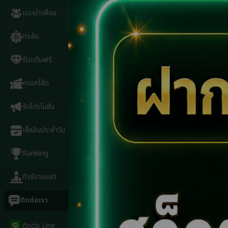
แนะนำเพื่อน
CPLAY
PGSLOT
NAGA
กงล้อ
Item
รับแต้มฟรี
11
of
กรอกโค้ด
สล็อต
คาสิโน
22
รับโปรโมชัน
สล็อต
เช็คอินประจำวัน
ต
เกมฮิต
Ranking
ทัวร์นาเมนต์
ติดต่อเรา
ติดต่อ Line