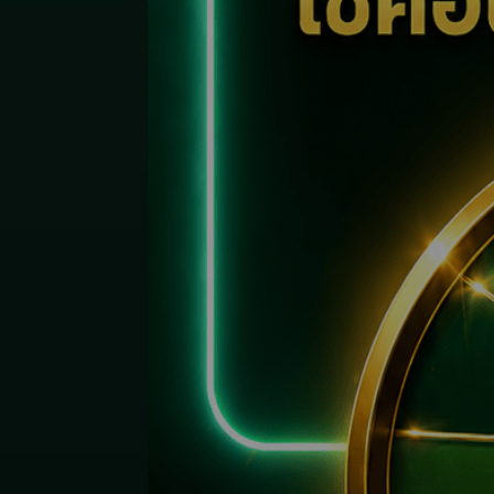
xxxxxx3839
xxxxxx8724
xxxxxx5262