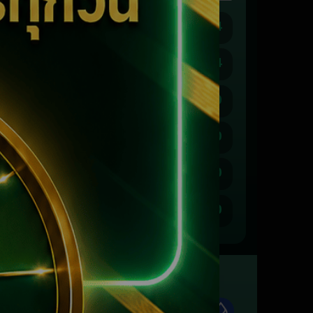
+2,778,979.84
สล็อต
+2,127,280.64
สล็อต
+2,124,425.10
สล็อต
+2,107,818.00
สล็อต
+2,098,817.00
สล็อต
+1,977,323.00
สล็อต
+1,851,804.30
สล็อต
ช่องทางชำระเงิน