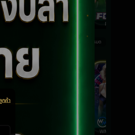
T
VPLUS
FACHAI
ดูทั้งหมด
ูกค้า
SV388
WMCASINO