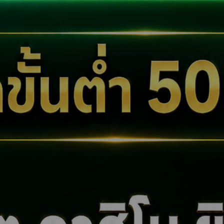
REDTIGER
JOKER
JILI
กีฬา
ยิงปลา
แทงหวย
ป๊อกเด้ง
เกมฮิต
เกมฮิต