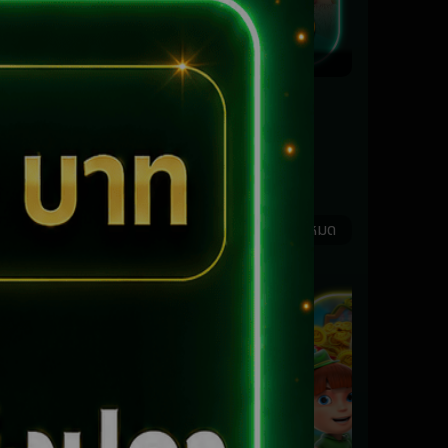
CQ9
SABA
LALI
ดูทั้งหมด