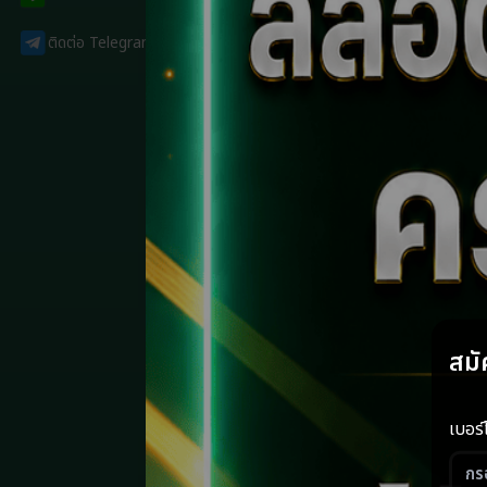
ติดต่อ Telegram
JILI
RSG
PRAGMA
คาสิโน
ต
เกมฮิต
เกมฮิต
สมั
เบอร์
DREAMGAMING
EVOLUTION
S