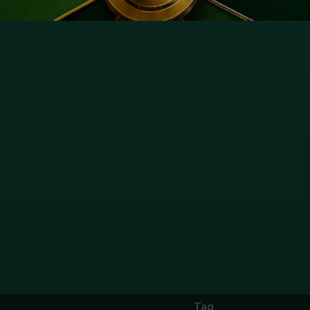
All Rights
คง ปลอดภัย ไม่ล็อค
ย ออนไลน์ 24 ชั่วโมง
Tag