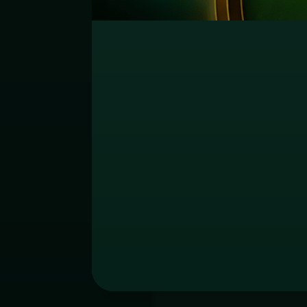
Term and Conditions
Copyright © 2026 Godgaming168 
Reserved.
เว็บตรง เกมครบ Godgaming168 มั่น
ยูส ฝากถอนเร็ว สล็อต บาคาร่า บอล หว