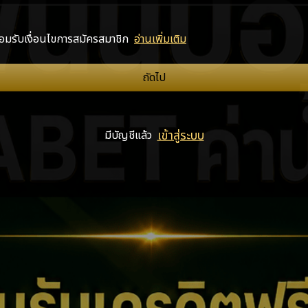
อมรับเงื่อนไขการสมัครสมาชิก
อ่านเพิ่มเติม
ถัดไป
เกมฮิต
เข้าสู่ระบบ
มีบัญชีแล้ว
BO
SABA
RB7SPORTBOO