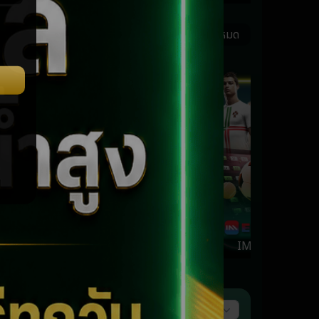
ดูทั้งหมด
K
IMSPORT
IMESPORT
สล็อต