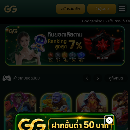
สมัครสมาชิก
เข้าสู่ระบบ
Godgaming168 เว็บตรงแท้ จ่ายชัวร์ ไ
ป๊อกเด้ง การันตีความมั่นคง มีทีมงานดูแ
Item
3
ค่ายเกมยอดนิยม
ดูทั้งหมด
of
7