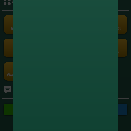
กิจกรรมรับเครดิต
+1,932,213.00
8
xxxxxx3004
สล็อต
+1,883,934.00
9
xxxxxx2686
สล็อต
เครดิตฟรี
คืนยอดเสีย
คอมมิชชั่น
แนะนำเพื่อน
Term and Conditions
+1,690,788.80
10
xxxxxx8880
Copyright © 2026 Godgaming168 All Rights Reserved.
สล็อต
เว็บตรง เกมครบ Godgaming168 มั่นคง ปลอดภัย ไม่ล็อคยูส ฝากถอนเร็ว
สล็อต บาคาร่า บอล หวย ออนไลน์ 24 ชั่วโมง
กงล้อ
รับแต้มฟรี
กรอกโค้ด
โปรโมชัน
ค่ายเกม
เช็คอินประจำวัน
Ranking
ทัวร์นาเมนต์
ติดต่อเรา
ติดต่อ Line
ติดต่อ Telegram