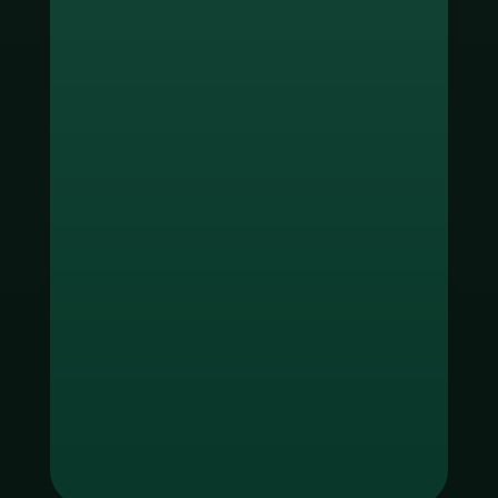
ช่องทางชำระเงิน