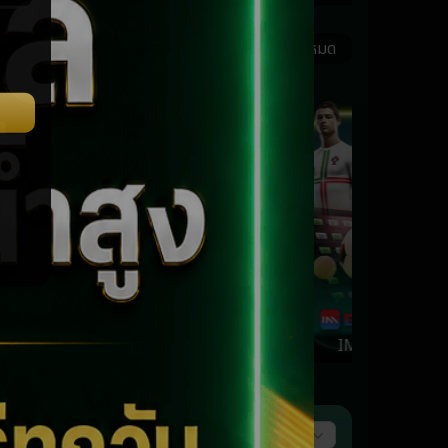
ดูทั้งหมด
OK
IMSPORT
IMESPORT
สล็อต