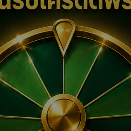
xxxxxx5799
4
สล็อต
ยอดเล่นวันนี้
xxxxxx8724
5
+4,057,995.00
xxxxxx0558
6
สล็อต
ยอดเล่นวันนี้
xxxxxx7416
7
+3,194,922.00
xxxxxx3004
8
สล็อต
ยอดเล่นวันนี้
xxxxxx2686
9
+2,759,182.34
xxxxxx8880
10
ค่ายเกม