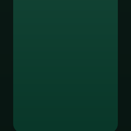
ช่องทางชำระเงิน