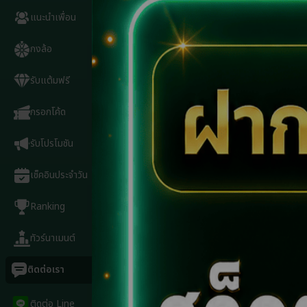
แนะนำเพื่อน
AI
PRAGMATICPLAY
PGSLOT
กงล้อ
Item
รับแต้มฟรี
10
of
กรอกโค้ด
สล็อต
คาสิโน
22
รับโปรโมชัน
สล็อต
เช็คอินประจำวัน
ต
เกมฮิต
Ranking
ทัวร์นาเมนต์
ติดต่อเรา
ติดต่อ Line