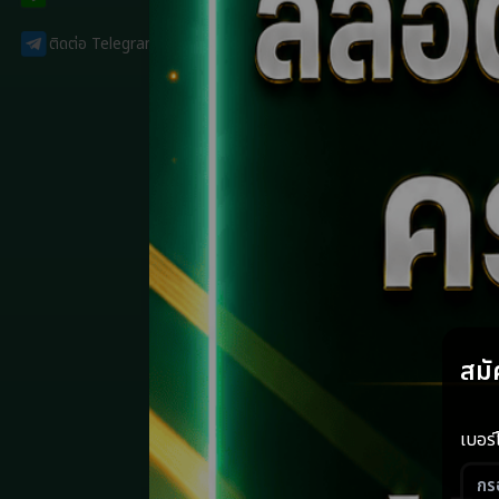
ติดต่อ Telegram
JILI
RSG
PRAGMA
คาสิโน
ต
เกมฮิต
เกมฮิต
สมั
เบอร์
DREAMGAMING
EVOLUTION