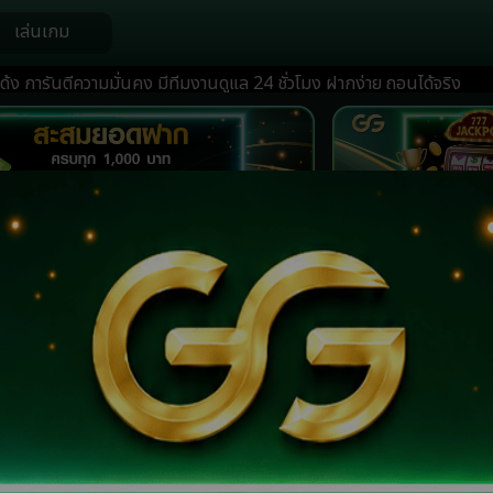
เล่นเกม
มีทีมงานดูแล 24 ชั่วโมง ฝากง่าย ถอนได้จริง