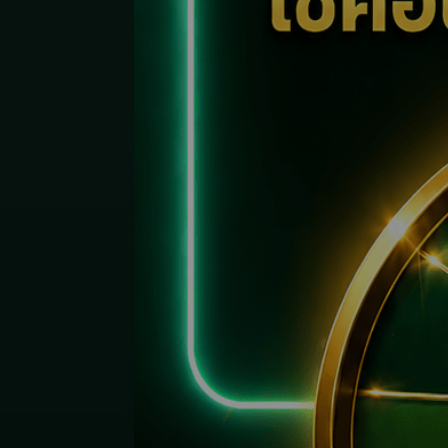
xxxxxx3839
xxxxxx8724
xxxxxx5262