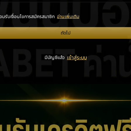
อมรับเงื่อนไขการสมัครสมาชิก
อ่านเพิ่มเติม
ถัดไป
เกมฮิต
เข้าสู่ระบบ
มีบัญชีแล้ว
BO
SABA
RB7SPORTBO