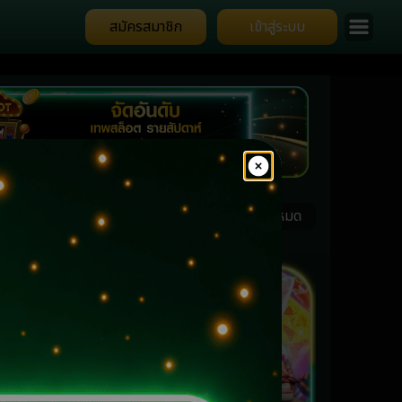
สมัครสมาชิก
เข้าสู่ระบบ
ดูทั้งหมด