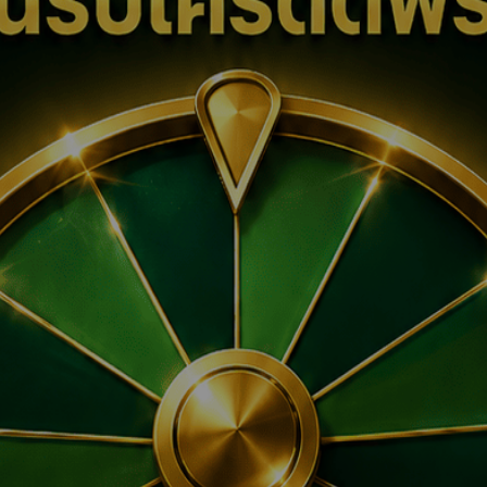
xxxxxx0568
4
สล็อต
ยอดเล่นวันนี้
xxxxxx0558
5
+4,351,046.00
xxxxxx7416
6
สล็อต
ยอดเล่นวันนี้
xxxxxx3004
7
+4,009,385.00
xxxxxx5799
8
สล็อต
ยอดเล่นวันนี้
xxxxxx2686
9
+2,794,658.00
xxxxxx5664
10
ค่ายเกม