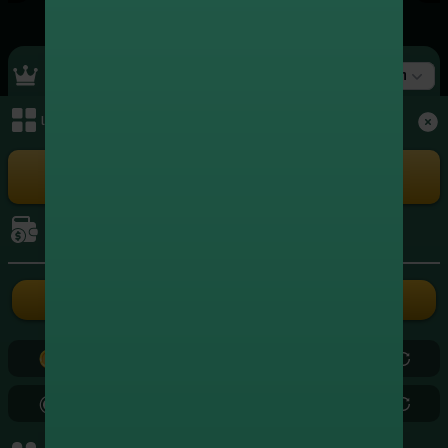
Top Ranking
สล็อต
เมนูหลัก
+4,065,495.00
1
xxxxxx3839
สล็อต
+3,247,778.00
2
xxxxxx5262
เล่นเกม
สล็อต
+2,778,979.84
3
xxxxxx0568
สล็อต
การเงิน
+2,286,738.70
4
xxxxxx5799
สล็อต
ฝากเงิน
ถอนเงิน
+2,242,969.00
5
xxxxxx8724
สล็อต
0.00
0.00
+2,235,946.59
6
xxxxxx0558
สล็อต
0.00
0.00
+1,986,144.00
7
xxxxxx7416
สล็อต