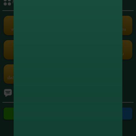
กิจกรรมรับเครดิต
+1,967,843.00
8
xxxxxx3004
สล็อต
+1,759,660.00
9
xxxxxx2686
สล็อต
เครดิตฟรี
คืนยอดเสีย
คอมมิชชั่น
แนะนำเพื่อน
Term and Conditions
+1,690,788.80
10
xxxxxx8880
Copyright © 2026 Godgaming168 All Rights Reserved.
สล็อต
เว็บตรง เกมครบ Godgaming168 มั่นคง ปลอดภัย ไม่ล็อคยูส ฝากถอนเร็ว
สล็อต บาคาร่า บอล หวย ออนไลน์ 24 ชั่วโมง
กงล้อ
รับแต้มฟรี
กรอกโค้ด
โปรโมชัน
ค่ายเกม
เช็คอินประจำวัน
Ranking
ทัวร์นาเมนต์
ติดต่อเรา
ติดต่อ Line
ติดต่อ Telegram