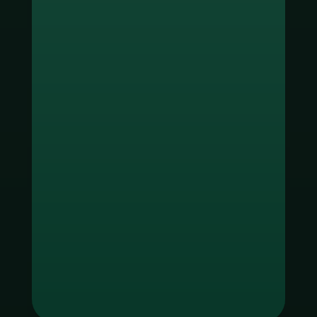
ช่องทางชำระเงิน