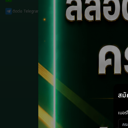
ติดต่อ Telegram
JILI
RSG
PRAGMAT
คาสิโน
เกมฮิต
เกมฮิต
สมั
เบอร์
REAMGAMING
EVOLUTION
S