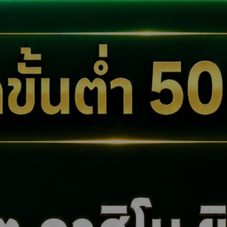
NAGA
REDTIGER
JOKER
กีฬา
ยิงปลา
แทงหวย
ป๊อกเด้ง
เกมฮิต
เกมฮิต