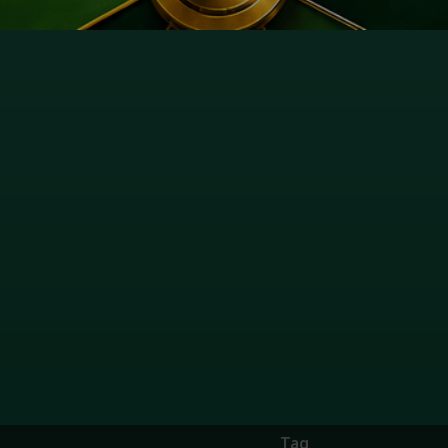
All Rights
คง ปลอดภัย ไม่ล็อค
ย ออนไลน์ 24 ชั่วโมง
Tag