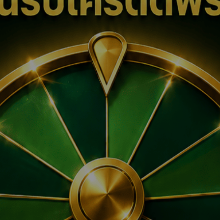
xxxxxx8724
4
สล็อต
ยอดเล่นวันนี้
xxxxxx5799
5
+4,110,185.00
xxxxxx7416
6
สล็อต
ยอดเล่นวันนี้
xxxxxx3004
7
+3,290,605.00
xxxxxx0558
8
สล็อต
ยอดเล่นวันนี้
xxxxxx2686
9
+2,778,979.84
xxxxxx5664
10
ค่ายเกม