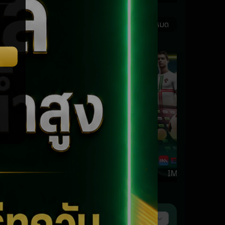
ดูทั้งหมด
K
IMSPORT
IMESPORT
สล็อต