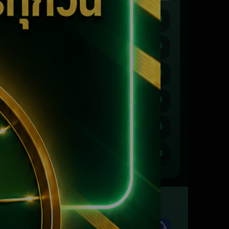
+2,304,737.00
สล็อต
+2,235,085.10
สล็อต
+2,117,812.00
สล็อต
+2,087,617.00
สล็อต
+2,041,061.64
สล็อต
+1,923,656.00
สล็อต
+1,836,989.30
สล็อต
ช่องทางชำระเงิน