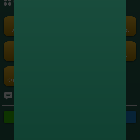
กิจกรรมรับเครดิต
+1,932,213.00
8
xxxxxx3004
สล็อต
+1,875,868.00
9
xxxxxx2686
สล็อต
เครดิตฟรี
คืนยอดเสีย
คอมมิชชั่น
แนะนำเพื่อน
Term and Conditions
+1,690,788.80
10
xxxxxx8880
Copyright © 2026 Godgaming168 All Rights Reserved.
สล็อต
เว็บตรง เกมครบ Godgaming168 มั่นคง ปลอดภัย ไม่ล็อคยูส ฝากถอนเร็ว
สล็อต บาคาร่า บอล หวย ออนไลน์ 24 ชั่วโมง
กงล้อ
รับแต้มฟรี
กรอกโค้ด
โปรโมชัน
ค่ายเกม
เช็คอินประจำวัน
Ranking
ทัวร์นาเมนต์
ติดต่อเรา
ติดต่อ Line
ติดต่อ Telegram