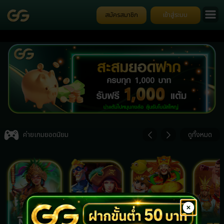
สมัครสมาชิก
เข้าสู่ระบบ
G
ป
Item
4
ค่ายเกมยอดนิยม
ดูทั้งหมด
of
7