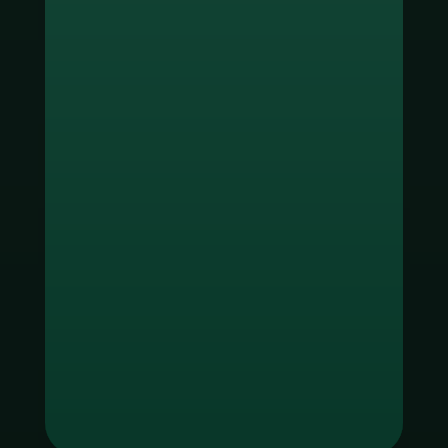
ช่องทางชำระเงิน