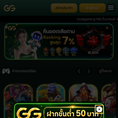
สมัครสมาชิก
เข้าสู่ระบบ
Godgaming168 เว็บตรงแท้ จ่ายชัวร์
ป๊อกเด้ง การันตีความมั่นคง มีทีมงานด
Item
3
ค่ายเกมยอดนิยม
ดูทั้งหมด
of
7