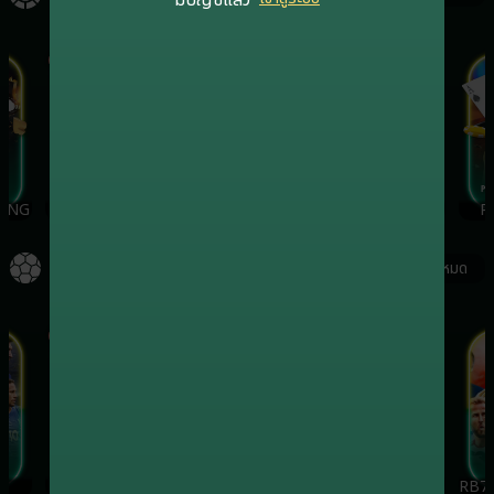
เกมฮิต
เกมฮิต
ING
EVOLUTION
SA
RB7CASINO
PR
กีฬา
ดูทั้งหมด
เกมฮิต
เกมฮิต
เกมฮิต
ONEBX
SBO
SABA
RB7