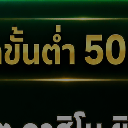
NAGA
REDTIGER
JOKER
กีฬา
ยิงปลา
แทงหวย
ป๊อกเด้ง
เกมฮิต
เกมฮิต