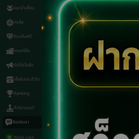
แนะนำเพื่อน
AI
PRAGMATICPLAY
PGSLOT
กงล้อ
Item
รับแต้มฟรี
10
of
กรอกโค้ด
สล็อต
คาสิโน
22
รับโปรโมชัน
สล็อต
เช็คอินประจำวัน
ต
เกมฮิต
Ranking
ทัวร์นาเมนต์
ติดต่อเรา
ติดต่อ Line