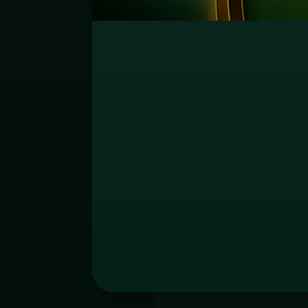
Term and Conditions
Copyright © 2026 Godgaming168 
Reserved.
เว็บตรง เกมครบ Godgaming168 มั่น
ยูส ฝากถอนเร็ว สล็อต บาคาร่า บอล หว