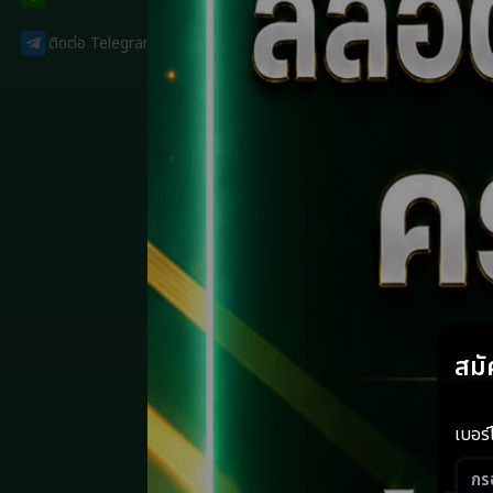
ติดต่อ Telegram
JILI
RSG
PRAGMA
คาสิโน
ต
เกมฮิต
เกมฮิต
สมั
เบอร์
DREAMGAMING
EVOLUTION
S