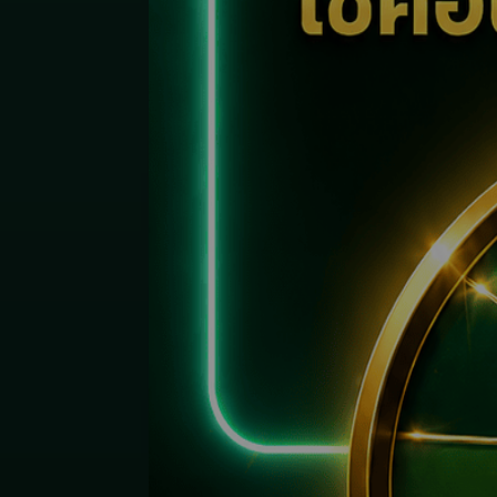
xxxxxx3839
xxxxxx5262
xxxxxx0568