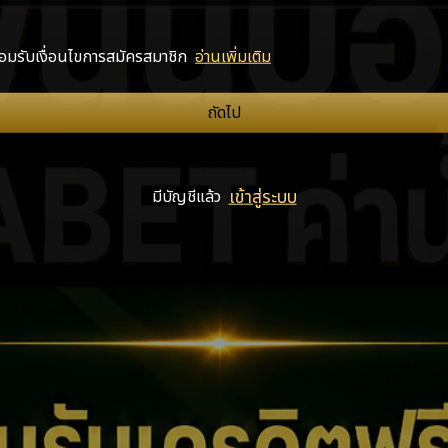
อมรับเงื่อนไขการสมัครสมาชิก
อ่านเพิ่มเติม
ถัดไป
เกมฮิต
เข้าสู่ระบบ
มีบัญชีแล้ว
BO
SABA
RB7SPORTBOO