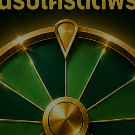
xxxxxx8724
4
สล็อต
ยอดเล่นวันนี้
xxxxxx5799
5
+4,065,836.00
xxxxxx7416
6
สล็อต
ยอดเล่นวันนี้
xxxxxx3004
7
+3,240,653.00
xxxxxx0558
8
สล็อต
ยอดเล่นวันนี้
xxxxxx2686
9
+2,778,979.84
xxxxxx5664
10
ค่ายเกม