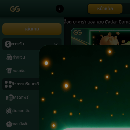
หน้าหลัก
หน้าหลัก
ครบวงจร สล็อต บาคาร่า บอล หวย ยิงปลา ป๊อกเด้ง การันตีความมั่นคง มี
เล่นเกม
การเงิน
ฝากเงิน
Item
4
ค่ายเกมยอดนิยม
ถอนเงิน
of
7
กิจกรรมรับเครดิต
เครดิตฟรี
คืนยอดเสีย
คอมมิชชั่น