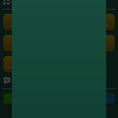
กิจกรรมรับเครดิต
+2,098,817.00
8
xxxxxx3004
สล็อต
+1,977,323.00
9
xxxxxx2686
สล็อต
เครดิตฟรี
คืนยอดเสีย
คอมมิชชั่น
แนะนำเพื่อน
Term and Conditions
+1,836,989.30
10
xxxxxx5664
Copyright © 2026 Godgaming168 All Rights Reserved.
สล็อต
เว็บตรง เกมครบ Godgaming168 มั่นคง ปลอดภัย ไม่ล็อคยูส ฝากถอนเร็ว
สล็อต บาคาร่า บอล หวย ออนไลน์ 24 ชั่วโมง
กงล้อ
รับแต้มฟรี
กรอกโค้ด
โปรโมชัน
ค่ายเกม
เช็คอินประจำวัน
Ranking
ทัวร์นาเมนต์
ติดต่อเรา
ติดต่อ Line
ติดต่อ Telegram