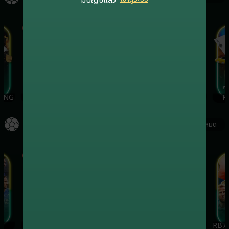
เกมฮิต
เกมฮิต
ING
EVOLUTION
SA
RB7CASINO
PR
กีฬา
ดูทั้งหมด
เกมฮิต
เกมฮิต
เกมฮิต
ONEBX
SBO
SABA
RB7