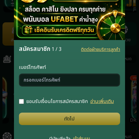
NAGA
REDTIGER
JOKER
JIL
Item
12
of
สล็อต
คาสิโน
กีฬา
ยิงปลา
แทงหวย
22
สมัครสมาชิก
1 / 3
ติดต่อฝ่ายบริการลูกค้า
สล็อต
ดูทั้งหมด
เบอร์โทรศัพท์
เกมฮิต
เกมฮิต
เกมฮ
ยอมรับเงื่อนไขการสมัครสมาชิก
อ่านเพิ่มเติม
ถัดไป
RSG
PRAGMATICPLAY
JOKER
DRA
คาสิโน
ดูทั้งหมด
มีบัญชีแล้ว
เข้าสู่ระบบ