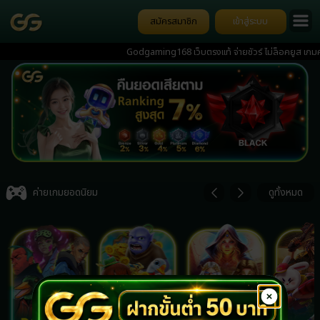
สมัครสมาชิก
เข้าสู่ระบบ
Godgaming168 เว็บตรงแท้ จ่ายชัวร์ ไม่ล็อคยูส เกมครบวง
ป๊อกเด้ง การันตีความมั่นคง มีทีมงานดูแล 24 ชั่วโมง ฝากง่าย
Item
3
ค่ายเกมยอดนิยม
ดูทั้งหมด
of
7