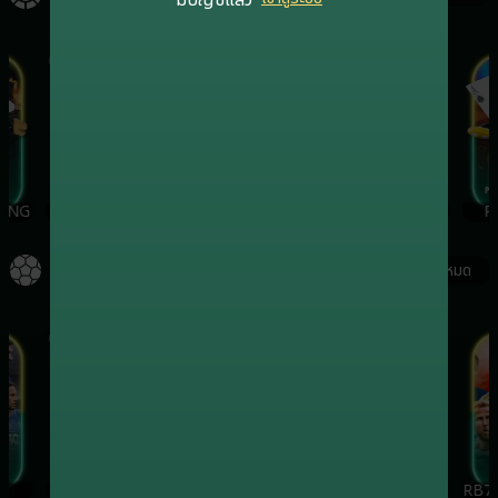
เกมฮิต
เกมฮิต
ING
EVOLUTION
SA
RB7CASINO
PR
กีฬา
ดูทั้งหมด
เกมฮิต
เกมฮิต
เกมฮิต
ONEBX
SBO
SABA
RB7