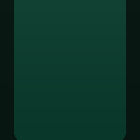
ช่องทางชำระเงิน