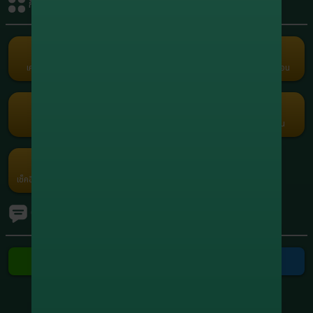
กิจกรรมรับเครดิต
+2,041,061.64
8
xxxxxx0558
สล็อต
+1,928,112.00
9
xxxxxx2686
สล็อต
เครดิตฟรี
คืนยอดเสีย
คอมมิชชั่น
แนะนำเพื่อน
Term and Conditions
+1,836,989.30
10
xxxxxx5664
Copyright © 2026 Godgaming168 All Rights Reserved.
สล็อต
เว็บตรง เกมครบ Godgaming168 มั่นคง ปลอดภัย ไม่ล็อคยูส ฝากถอนเร็ว
สล็อต บาคาร่า บอล หวย ออนไลน์ 24 ชั่วโมง
กงล้อ
รับแต้มฟรี
กรอกโค้ด
โปรโมชัน
ค่ายเกม
เช็คอินประจำวัน
Ranking
ทัวร์นาเมนต์
ติดต่อเรา
ติดต่อ Line
ติดต่อ Telegram