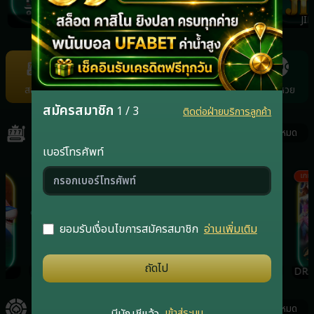
NAGA
REDTIGER
JOKER
JIL
Item
11
of
สล็อต
คาสิโน
กีฬา
ยิงปลา
แทงหวย
22
สมัครสมาชิก
1 / 3
ติดต่อฝ่ายบริการลูกค้า
สล็อต
ดูทั้งหมด
เบอร์โทรศัพท์
เกมฮิต
เกมฮิต
เกมฮ
ยอมรับเงื่อนไขการสมัครสมาชิก
อ่านเพิ่มเติม
ถัดไป
RSG
PRAGMATICPLAY
JOKER
DRA
คาสิโน
ดูทั้งหมด
มีบัญชีแล้ว
เข้าสู่ระบบ