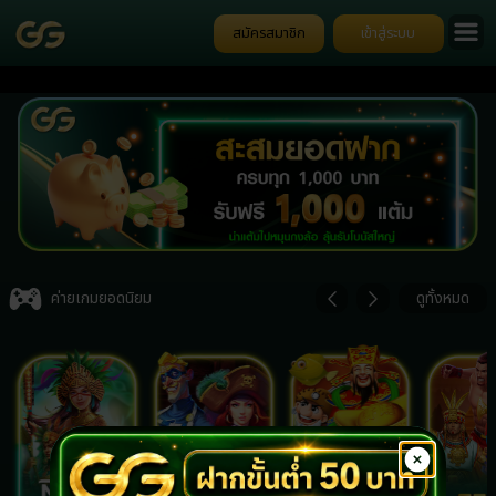
สมัครสมาชิก
เข้าสู่ระบบ
G
ป๊
Item
4
ค่ายเกมยอดนิยม
ดูทั้งหมด
of
7