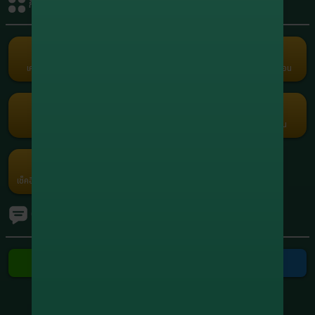
กิจกรรมรับเครดิต
+1,932,213.00
8
xxxxxx3004
สล็อต
+1,773,439.00
9
xxxxxx2686
สล็อต
เครดิตฟรี
คืนยอดเสีย
คอมมิชชั่น
แนะนำเพื่อน
Term and Conditions
+1,690,788.80
10
xxxxxx8880
Copyright © 2026 Godgaming168 All Rights Reserved.
สล็อต
เว็บตรง เกมครบ Godgaming168 มั่นคง ปลอดภัย ไม่ล็อคยูส ฝากถอนเร็ว
สล็อต บาคาร่า บอล หวย ออนไลน์ 24 ชั่วโมง
กงล้อ
รับแต้มฟรี
กรอกโค้ด
โปรโมชัน
ค่ายเกม
เช็คอินประจำวัน
Ranking
ทัวร์นาเมนต์
ติดต่อเรา
ติดต่อ Line
ติดต่อ Telegram