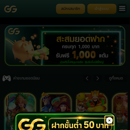
สมัครสมาชิก
เข้าสู่ระบบ
Go
ป๊
Item
4
ค่ายเกมยอดนิยม
ดูทั้งหมด
of
7