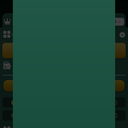
Top Ranking
สล็อต
เมนูหลัก
+4,065,836.00
1
xxxxxx3839
สล็อต
+3,351,547.00
2
xxxxxx5262
เล่นเกม
สล็อต
+2,778,979.84
3
xxxxxx0568
สล็อต
การเงิน
+2,350,799.00
4
xxxxxx8724
สล็อต
ฝากเงิน
ถอนเงิน
+2,170,555.10
5
xxxxxx5799
สล็อต
0.00
0.00
+2,102,538.00
6
xxxxxx7416
สล็อต
0.00
0.00
+2,031,334.00
7
xxxxxx3004
สล็อต