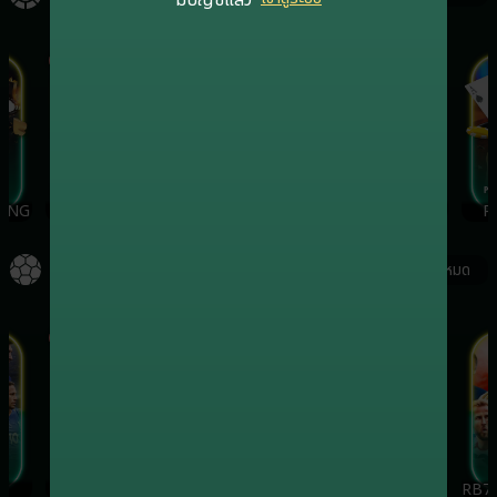
เกมฮิต
เกมฮิต
ING
EVOLUTION
SA
RB7CASINO
PR
กีฬา
ดูทั้งหมด
เกมฮิต
เกมฮิต
เกมฮิต
ONEBX
SBO
SABA
RB7