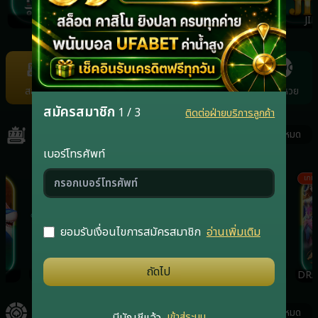
REDTIGER
JOKER
JILI
CQ
Item
12
of
สล็อต
คาสิโน
กีฬา
ยิงปลา
แทงหวย
22
สมัครสมาชิก
1 / 3
ติดต่อฝ่ายบริการลูกค้า
สล็อต
ดูทั้งหมด
เบอร์โทรศัพท์
เกมฮิต
เกมฮิต
เกมฮ
ยอมรับเงื่อนไขการสมัครสมาชิก
อ่านเพิ่มเติม
ถัดไป
RSG
PRAGMATICPLAY
JOKER
DRA
คาสิโน
ดูทั้งหมด
มีบัญชีแล้ว
เข้าสู่ระบบ