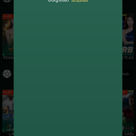
เกมฮิต
เกมฮิต
เกมฮิต
DREAMGAMING
EVOLUTION
SA
RB7CASI
กีฬา
ดูทั้งหมด
เกมฮิต
เกมฮิต
เกมฮิต
เกมฮิต
LALIKA
ONEBX
SBO
SABA