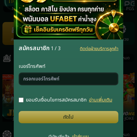
NOLIMIT
FACHAI
PRAGMATICPLAY
PGS
Item
7
of
สล็อต
คาสิโน
กีฬา
ยิงปลา
แทงหวย
22
สมัครสมาชิก
1 / 3
ติดต่อฝ่ายบริการลูกค้า
สล็อต
ดูทั้งหมด
เบอร์โทรศัพท์
เกมฮิต
เกมฮิต
เกมฮิต
ยอมรับเงื่อนไขการสมัครสมาชิก
อ่านเพิ่มเติม
ถัดไป
JILI
RSG
PRAGMATICPLAY
JOKER
คาสิโน
ดูทั้งหมด
มีบัญชีแล้ว
เข้าสู่ระบบ