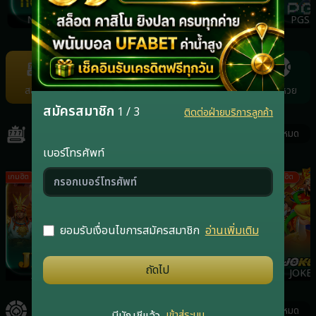
NOLIMIT
FACHAI
PRAGMATICPLAY
PGS
Item
7
of
สล็อต
คาสิโน
กีฬา
ยิงปลา
แทงหวย
22
สมัครสมาชิก
1 / 3
ติดต่อฝ่ายบริการลูกค้า
สล็อต
ดูทั้งหมด
เบอร์โทรศัพท์
เกมฮิต
เกมฮิต
เกมฮิต
ยอมรับเงื่อนไขการสมัครสมาชิก
อ่านเพิ่มเติม
ถัดไป
JILI
RSG
PRAGMATICPLAY
JOKER
คาสิโน
ดูทั้งหมด
มีบัญชีแล้ว
เข้าสู่ระบบ