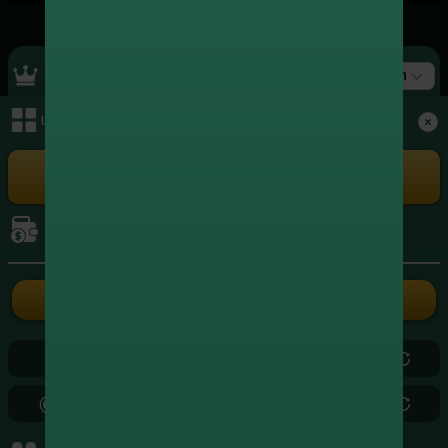
Top Ranking
สล็อต
เมนูหลัก
+3,928,441.00
1
xxxxxx3839
สล็อต
+3,165,438.00
2
xxxxxx5262
เล่นเกม
สล็อต
+2,731,179.84
3
xxxxxx0568
สล็อต
การเงิน
+2,239,426.70
4
xxxxxx5799
สล็อต
ฝากเงิน
ถอนเงิน
+2,137,899.00
5
xxxxxx8724
สล็อต
0.00
0.00
+2,052,723.99
6
xxxxxx0558
สล็อต
0.00
0.00
+2,022,662.00
7
xxxxxx7416
สล็อต