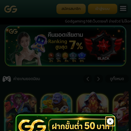
สมัครสมาชิก
เข้าสู่ระบบ
Godgaming168 เว็บตรงแท้ จ่ายชัวร์ ไม่ล็อคยูส 
ป๊อกเด้ง การันตีความมั่นคง มีทีมงานดูแล 24 ชั่วโม
Item
3
ค่ายเกมยอดนิยม
ดูทั้งหมด
of
7