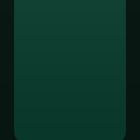
ช่องทางชำระเงิน