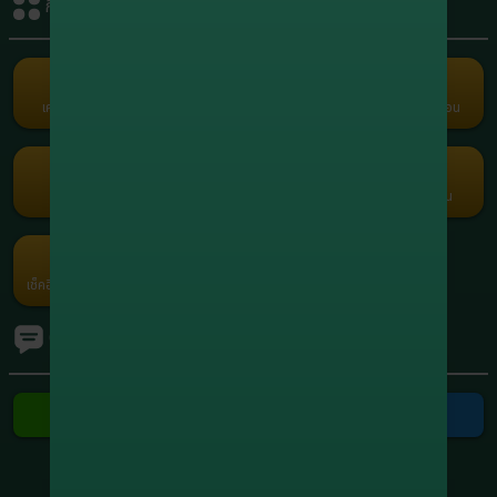
กิจกรรมรับเครดิต
+1,967,843.00
8
xxxxxx3004
สล็อต
+1,759,660.00
9
xxxxxx2686
สล็อต
เครดิตฟรี
คืนยอดเสีย
คอมมิชชั่น
แนะนำเพื่อน
Term and Conditions
+1,690,788.80
10
xxxxxx8880
Copyright © 2026 Godgaming168 All Rights Reserved.
สล็อต
เว็บตรง เกมครบ Godgaming168 มั่นคง ปลอดภัย ไม่ล็อคยูส ฝากถอนเร็ว
สล็อต บาคาร่า บอล หวย ออนไลน์ 24 ชั่วโมง
กงล้อ
รับแต้มฟรี
กรอกโค้ด
โปรโมชัน
ค่ายเกม
เช็คอินประจำวัน
Ranking
ทัวร์นาเมนต์
ติดต่อเรา
ติดต่อ Line
ติดต่อ Telegram