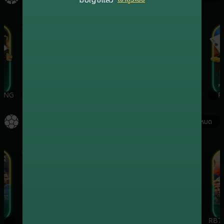
เกมฮิต
เกมฮิต
ING
EVOLUTION
SA
RB7CASINO
PR
กีฬา
ดูทั้งหมด
เกมฮิต
เกมฮิต
เกมฮิต
ONEBX
SBO
SABA
RB7