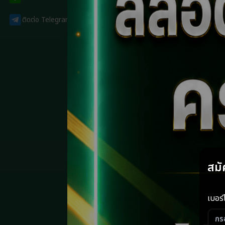
ติดต่อ Telegram
JILI
RSG
คาสิโน
เกมฮิต
เกมฮิต
สมั
เบอร์
DREAMGAMING
EVOLUTION