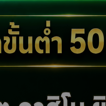
AGMATICPLAY
PGSLOT
NAGA
กีฬา
ยิงปลา
แทงหวย
ป๊อกเด้ง
เกมฮิต
เกมฮิต
เกมฮ