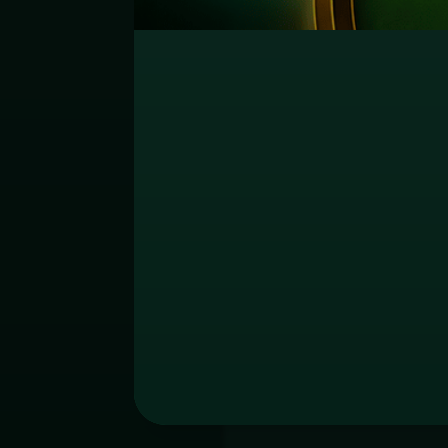
Term and Conditions
Copyright © 2026 Godgaming168 
Reserved.
เว็บตรง เกมครบ Godgaming168 มั่น
ยูส ฝากถอนเร็ว สล็อต บาคาร่า บอล หว