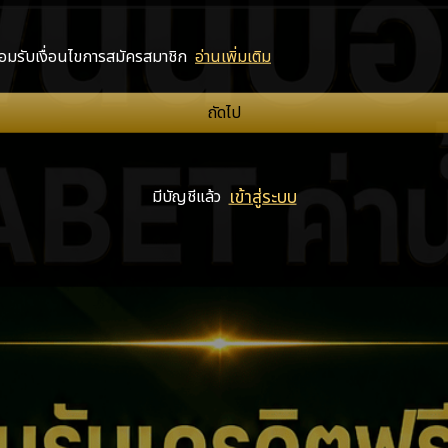
อมรับเงื่อนไขการสมัครสมาชิก
อ่านเพิ่มเติม
ถัดไป
เกมฮิต
เกมฮิต
เข้าสู่ระบบ
มีบัญชีแล้ว
SBO
SABA