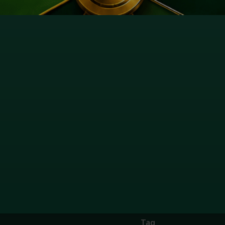
All Rights
คง ปลอดภัย ไม่ล็อค
ย ออนไลน์ 24 ชั่วโมง
Tag