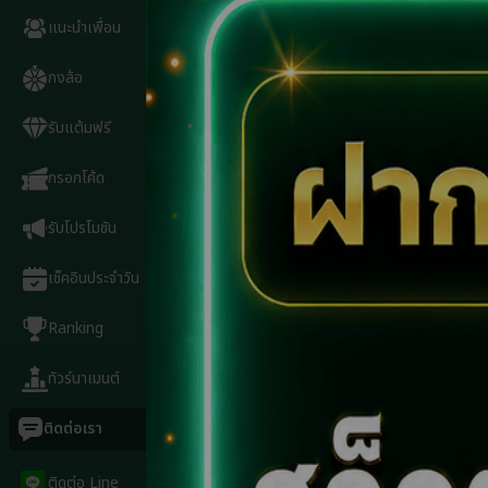
แนะนำเพื่อน
OT
NOLIMIT
FACHAI
PR
กงล้อ
Item
รับแต้มฟรี
8
of
กรอกโค้ด
สล็อต
คาสิโน
22
รับโปรโมชัน
สล็อต
เช็คอินประจำวัน
เกมฮิต
Ranking
ทัวร์นาเมนต์
ติดต่อเรา
ติดต่อ Line