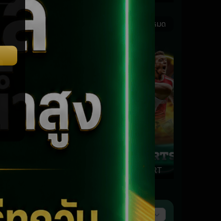
ดูทั้งหมด
RB7SPORTBOOK
IMSPORT
IME
สล็อต