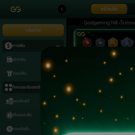
หน้าหลัก
หน้าหลัก
Godgaming168 เว็บตรงแท้ จ่ายชัวร์ ไม่ล็อคยูส เ
เล่นเกม
การเงิน
ฝากเงิน
Item
3
ค่ายเกมยอดนิยม
ถอนเงิน
of
7
กิจกรรมรับเครดิต
เครดิตฟรี
คืนยอดเสีย
คอมมิชชั่น