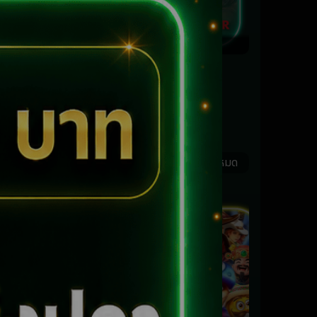
REDTIGER
JOKER
JIL
ดูทั้งหมด
ิต