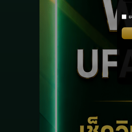
กีฬา
ย
เกมฮิต
เกมฮิต
LALIKA
ONEBX
Top Ranking