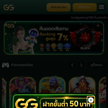
สมัครสมาชิก
เข้าสู่ระบบ
Godgaming168 เว็บตรงแท้ จ่ายชัวร์ 
ป๊อกเด้ง การันตีความมั่นคง มีทีมงานดู
Item
3
ค่ายเกมยอดนิยม
ดูทั้งหมด
of
7