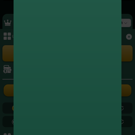
Top Ranking
สล็อต
เมนูหลัก
+4,057,995.00
1
xxxxxx3839
สล็อต
+3,194,922.00
2
xxxxxx5262
เล่นเกม
สล็อต
+2,759,182.34
3
xxxxxx0568
สล็อต
การเงิน
+2,292,068.70
4
xxxxxx5799
สล็อต
ฝากเงิน
ถอนเงิน
+2,242,969.00
5
xxxxxx8724
สล็อต
0.00
0.00
+2,235,946.59
6
xxxxxx0558
สล็อต
0.00
0.00
+2,046,864.00
7
xxxxxx7416
สล็อต