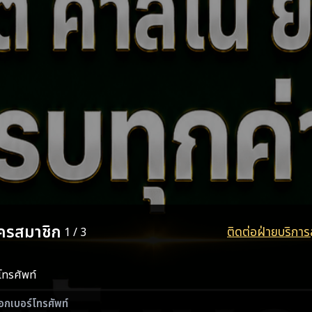
PRAGMATICPLAY
JOKER
เกมฮิต
ครสมาชิก
ติดต่อฝ่ายบริการล
1 / 3
โทรศัพท์
SA
RB7CASINO