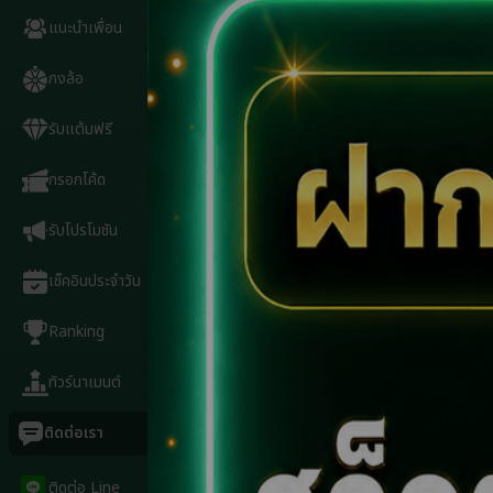
แนะนำเพื่อน
ION
AMBSLOT
NOLIMIT
กงล้อ
Item
รับแต้มฟรี
8
of
กรอกโค้ด
สล็อต
คาสิโน
22
รับโปรโมชัน
สล็อต
เช็คอินประจำวัน
เกมฮิต
Ranking
ทัวร์นาเมนต์
ติดต่อเรา
ติดต่อ Line