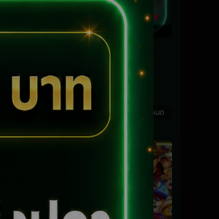
NAGA
REDTIGER
JOK
ดูทั้งหมด
เกมฮิต