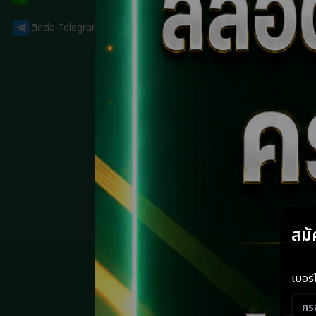
ติดต่อ Telegram
LOT
JILI
RSG
คาสิโน
เกมฮิต
เกมฮิต
สมั
เบอร์
XY
DREAMGAMING
EVOLUTION