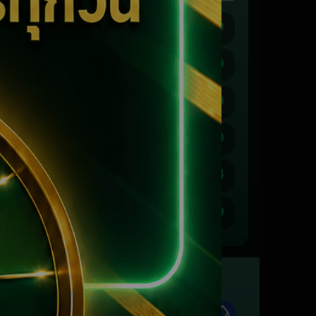
+2,304,737.00
สล็อต
+2,235,085.10
สล็อต
+2,117,812.00
สล็อต
+2,087,617.00
สล็อต
+2,041,061.64
สล็อต
+1,923,656.00
สล็อต
+1,836,989.30
สล็อต
ช่องทางชำระเงิน