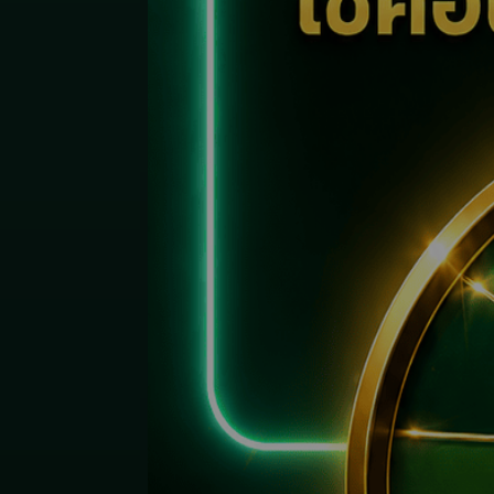
xxxxxx3839
xxxxxx5262
xxxxxx0568