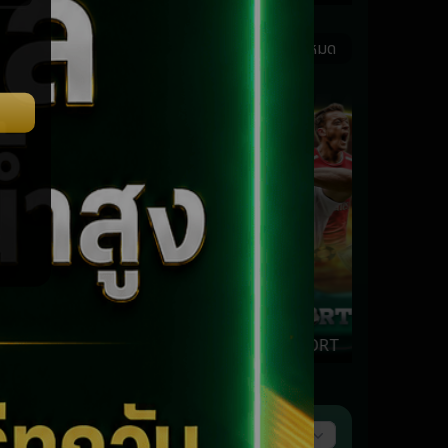
ดูทั้งหมด
RB7SPORTBOOK
IMSPORT
สล็อต