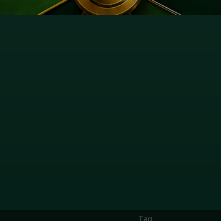
All Rights
คง ปลอดภัย ไม่ล็อค
ย ออนไลน์ 24 ชั่วโมง
Tag